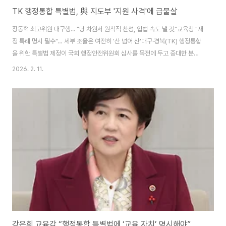
TK 행정통합 특별법, 與 지도부 '지원 사격'에 급물살
장동혁 최고위원 대구행... "당 차원서 원칙적 찬성, 입법 속도 낼 것"교육청 "재
정 특례 명시 필수"… 세부 조율은 여전히 '산 넘어 산'대구·경북(TK) 행정통합
을 위한 특별법 제정이 국회 행정안전위원회 심사를 목전에 두고 중대한 분수
령을 맞았다. 11일 대구를 방문한 장동혁 국민의힘 최고위원이 통합에 대한 당
2026. 2. 11.
차원의 확실한 지원 의사를 밝히면서 입법 과정에 탄력이 붙을 전망이다. 다만
교육 재정 확보 등 각론을 둘러싼 이견이 여전해 최종 합의까지는 진통이 예상
된다.장 최고위원은 이날 오후 대구 서문시장을 찾아 상인회 및 지역 시민들과
만난 자리에서 "대구·경북 행정통합은 지방 소멸 위기를 극복할 국가적 과
제"라며 "당 지도부 역시 원칙적으로 찬성하고 있으며, 행안위 의결 등 국회 절
차에 속도를 낼..
강은희 교육감 “행정통합 특별법에 ‘교육 자치’ 명시해야”