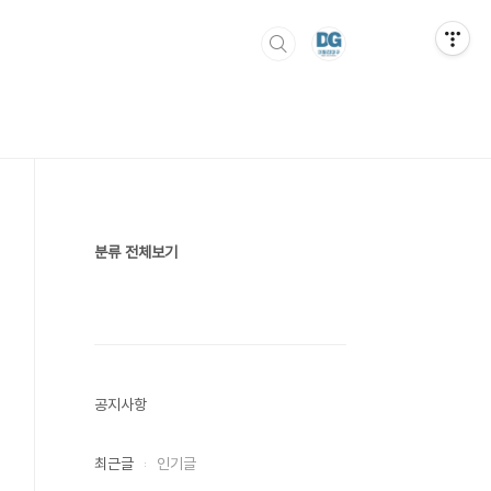
분류 전체보기
공지사항
최근글
인기글