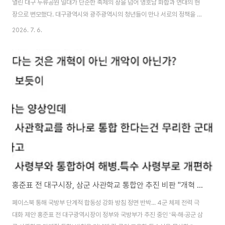
열린 대구 두류공원 일대가 단순한 축제의 장을 넘어 영호남 화합과 연대의 현
장으로 변모했다. 대구광역시와 광주광역시의 청년들이 만나 서로의 정책을 공
유하고 우정을 다지는 '2026 달빛청년교류' 행사가 축제의 열기 속에서 개최
2026. 7. 6.
된 것이다.11년 이어온 영호남 청년의 약속, 올해는 '치맥'과 함께'달빛청년교
류'는 대구의 '달구벌'과 광주의 '빛고을'에서 이름을 딴 영호남 청년 교류 프로
그램으로, 2016년부터 올해로 11년째 이어지고 있다. 대구청년정책네트워크
와 광주청년위원회는 매년 양 지역을 번갈아 방문하며 청년 우수 시책을 소개
하고, 정책 토론과 문화 교류를 통해 지역 상생협력을 도모해 왔다.특히 올해 행
사는 '글로벌 도약의..
홍준표 전 대구시장, 삼군 사관학교 통합안 추진 비판 "개혁 아닌 개악"
페이스북 통해 국방부 단계적 합동성 강화 방침 정면 반박... 4군 체제 전력 극
대화 제안 홍준표 전 대구광역시장이 정부와 국방부가 추진 중인 '육·해·공군 삼