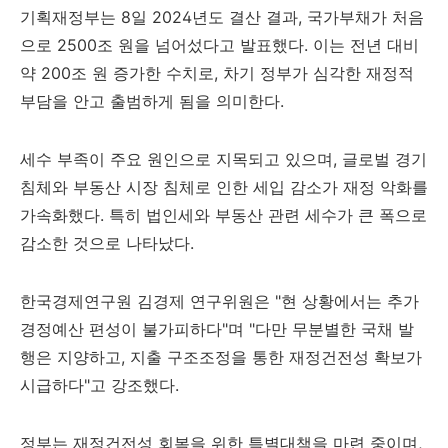
기획재정부는 8일 2024년도 결산 결과, 국가부채가 처음
으로 2500조 원을 넘어섰다고 발표했다. 이는 전년 대비
약 200조 원 증가한 수치로, 차기 정부가 심각한 재정적
부담을 안고 출범하게 됨을 의미한다.
세수 부족이 주요 원인으로 지목되고 있으며, 글로벌 경기
침체와 부동산 시장 침체로 인한 세입 감소가 재정 악화를
가속화했다. 특히 법인세와 부동산 관련 세수가 큰 폭으로
감소한 것으로 나타났다.
한국경제연구원 김경제 연구위원은 "현 상황에서는 추가
경정예산 편성이 불가피하다"며 "다만 무분별한 국채 발
행은 지양하고, 지출 구조조정을 통한 재정건전성 확보가
시급하다"고 강조했다.
정부는 재정건전성 회복을 위한 특별대책을 마련 중이며,