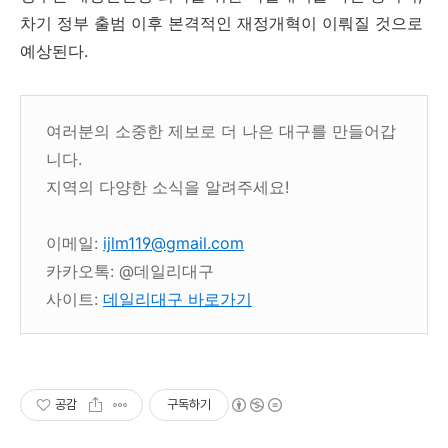
차기 정부 출범 이후 본격적인 재정개혁이 이뤄질 것으로
예상된다.
여러분의 소중한 제보로 더 나은 대구를 만들어갑
니다.
지역의 다양한 소식을 알려주세요!
이메일:
ijlm119@gmail.com
카카오톡: @데일리대구
사이트:
데일리대구 바로가기
공감
구독하기