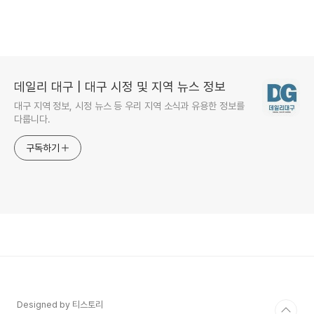
데일리 대구 | 대구 시정 및 지역 뉴스 정보
대구 지역 정보, 시정 뉴스 등 우리 지역 소식과 유용한 정보를
다룹니다.
구독하기
Designed by 티스토리