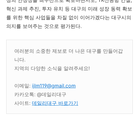
정의 안정성을 최우선으로 확보하면서도, TK신공항 건설,
혁신 과제 추진, 투자 유치 등 대구의 미래 성장 동력 확보
를 위한 핵심 사업들을 차질 없이 이어가겠다는 대구시의
의지를 보여주는 것으로 평가된다.
여러분의 소중한 제보로 더 나은 대구를 만들어갑
니다.
지역의 다양한 소식을 알려주세요!
이메일:
ijlm119@gmail.com
카카오톡: @데일리대구
사이트:
데일리대구 바로가기