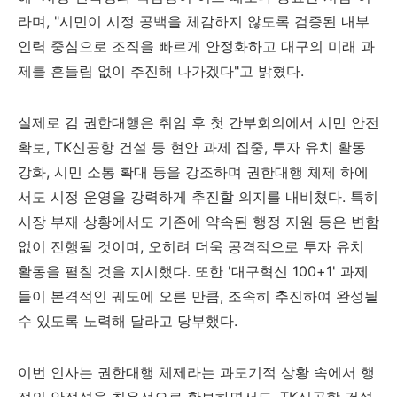
라며, "시민이 시정 공백을 체감하지 않도록 검증된 내부
인력 중심으로 조직을 빠르게 안정화하고 대구의 미래 과
제를 흔들림 없이 추진해 나가겠다"고 밝혔다.
실제로 김 권한대행은 취임 후 첫 간부회의에서 시민 안전
확보, TK신공항 건설 등 현안 과제 집중, 투자 유치 활동
강화, 시민 소통 확대 등을 강조하며 권한대행 체제 하에
서도 시정 운영을 강력하게 추진할 의지를 내비쳤다. 특히
시장 부재 상황에서도 기존에 약속된 행정 지원 등은 변함
없이 진행될 것이며, 오히려 더욱 공격적으로 투자 유치
활동을 펼칠 것을 지시했다. 또한 '대구혁신 100+1' 과제
들이 본격적인 궤도에 오른 만큼, 조속히 추진하여 완성될
수 있도록 노력해 달라고 당부했다.
이번 인사는 권한대행 체제라는 과도기적 상황 속에서 행