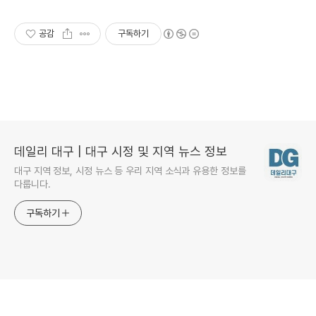
공감
구독하기
데일리 대구 | 대구 시정 및 지역 뉴스 정보
대구 지역 정보, 시정 뉴스 등 우리 지역 소식과 유용한 정보를
다룹니다.
구독하기