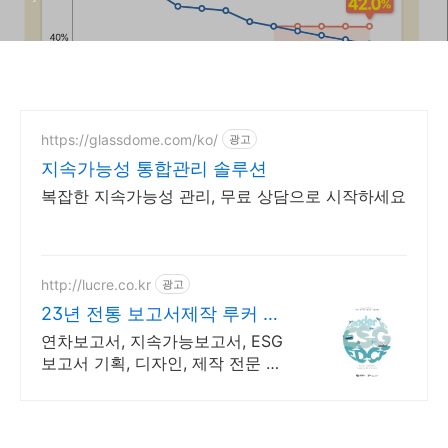
https://glassdome.com/ko/
광고
지속가능성 통합관리 솔루션
복잡한 지속가능성 관리, 무료 상담으로 시작하세요
http://lucre.co.kr
광고
23년 전통 보고서제작 루커 보
고서의 명가
연차보고서, 지속가능보고서, ESG
보고서 기획, 디자인, 제작 전문 여
성기업