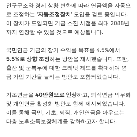
인구구조와 경제 상황 변화에 따라 연금액을 자동으
로 조정하는 '
자동조정장치
' 도입을 검토 중입니다.
이 장치가 도입되면 기금 소진 시점을 최대 2088년
까지 연장할 수 있을 것으로 예상됩니다.
국민연금 기금의 장기 수익률 목표를 4.5%에서
5.5%로 상향 조정
하는 방안을 제시했습니다. 또한,
출산 및 군복무에 대한 크레딧 제도를 확대하여 연
금 가입 기간을 늘리는 방안도 포함되었습니다.
기초연금을
40만원으로 인상
하고, 퇴직연금 의무화
및 개인연금 활성화 방안도 함께 제시되었습니다.
이를 통해 국민, 기초, 퇴직, 개인연금을 아우르는
다층 노후소득보장체계를 강화하고자 합니다.