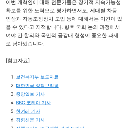
이번 개혁안에 대해 전문가들은 장기적 지속가능성
확보를 위한 노력으로 평가하면서도, 세대별 차등
인상과 자동조정장치 도입 등에 대해서는 이견이 있
을 수 있다고 지적합니다. 향후 국회 논의 과정에서
여야 간 합의와 국민적 공감대 형성이 중요한 과제
로 남아있습니다.
[참고자료]
보건복지부 보도자료
대한민국 정책브리핑
중앙일보 기사
BBC 코리아 기사
한겨레 기사
경향신문 기사