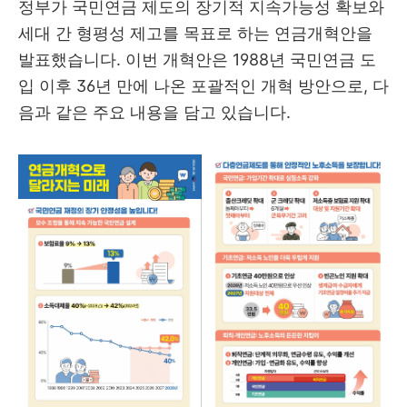
정부가 국민연금 제도의 장기적 지속가능성 확보와
세대 간 형평성 제고를 목표로 하는 연금개혁안을
발표했습니다. 이번 개혁안은 1988년 국민연금 도
입 이후 36년 만에 나온 포괄적인 개혁 방안으로, 다
음과 같은 주요 내용을 담고 있습니다.