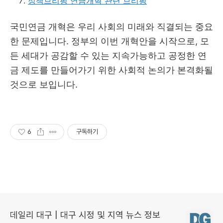
정책브리핑 연금개혁 관련 브리핑
국민연금 개혁은 우리 사회의 미래와 직결되는 중요
한 문제입니다. 정부의 이번 개혁안을 시작으로, 모
든 세대가 공감할 수 있는 지속가능하고 공정한 연
금 제도를 만들어가기 위한 사회적 논의가 본격화될
것으로 보입니다.
6
구독하기
데일리 대구 | 대구 시정 및 지역 뉴스 정보