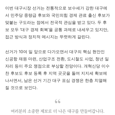
이번 대구시장 선거는 전통적으로 보수세가 강한 대구에
서 민주당 중량급 후보와 국민의힘 경제 관료 출신 후보가
맞붙는 구도라는 점에서 전국적 관심을 받고 있다. 두 후
보 모두 ‘대구 경제 회복’을 공통 과제로 내세우고 있지만,
접근 방식과 정치적 메시지는 뚜렷하게 갈린다.
선거가 10여 일 앞으로 다가오면서 대구의 핵심 현안인
신공항 재원 마련, 산업구조 전환, 도시철도 사업, 청년 일
자리 등이 주요 쟁점으로 부상할 전망이다. 개혁신당 이수
찬 후보도 후보 등록 후 지역 곳곳을 돌며 지지세 확보에
나서면서, 남은 선거 기간 대구 표심 경쟁은 한층 치열해
질 것으로 보인다.
여러분의 소중한 제보로 더 나은 대구를 만들어갑니다.