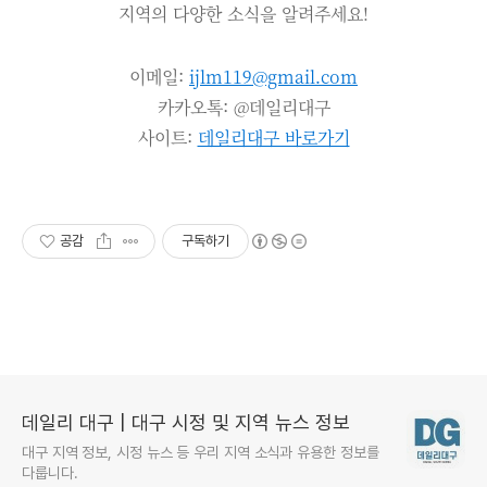
지역의 다양한 소식을 알려주세요!
이메일:
ijlm119@gmail.com
카카오톡: @데일리대구
사이트:
데일리대구 바로가기
공감
구독하기
데일리 대구 | 대구 시정 및 지역 뉴스 정보
대구 지역 정보, 시정 뉴스 등 우리 지역 소식과 유용한 정보를
다룹니다.