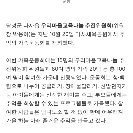
군청
달성군 다사읍
우리마을교육나눔 추진위원회
(위원
장 박용하)는 지난 10월 20일 다사체육공원에서 추
억의 가족운동회를 개최했다.
이번 가족운동회에는 15명의 우리마을교육나눔 추
진위원회 위원들과 80여 명의 가족 20팀 등 총 100
여 명이 참여한 가운데 진행되었다. 운동회는 청·백
팀으로 나누어 공굴리기, 장애물달리기, 신발던지기
등 아이들에게는 신선한 재미를 주고, 부모들에게는
추억을 회상할 수 있는 프로그램들로 가득했다. 참
여한 사람들은 남녀노소 할 것 없이 한데 어우러져
가을 하늘 아래 즐거운 추억을 만들고 갔다.