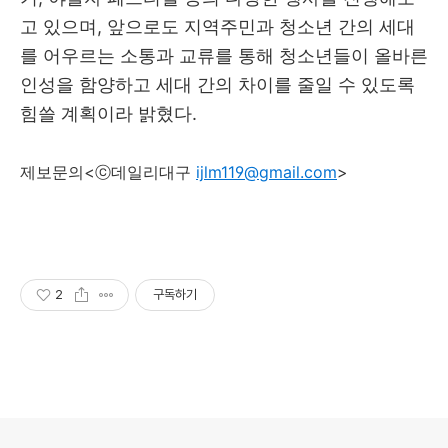
고 있으며, 앞으로도 지역주민과 청소년 간의 세대
를 어우르는 소통과 교류를 통해 청소년들이 올바른
인성을 함양하고 세대 간의 차이를 줄일 수 있도록
힘쓸 계획이라 밝혔다.
제보문의<ⓒ데일리대구
ijlm119@gmail.com
>
2
구독하기