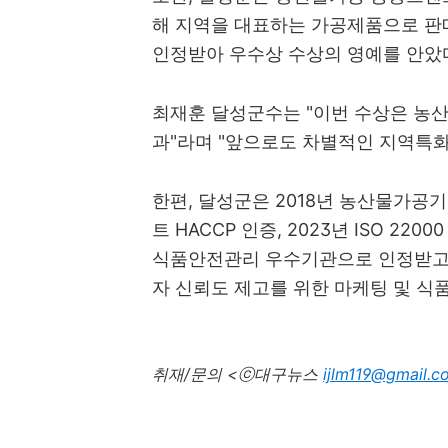
해 지역을 대표하는 가공제품으로 판
인정받아 우수상 수상의 영예를 안았
최재훈 달성군수는 "이번 수상은 농산
과"라며 "앞으로도 차별적인 지역특화
한편, 달성군은 2018년 농산물가공
트 HACCP 인증, 2023년 ISO 2
식품안전관리 우수기관으로 인정받고 
자 신뢰도 제고를 위한 마케팅 및 식
취재/문의 <ⓒ대구뉴스
ijlm119@gmail.c