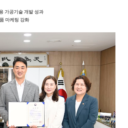
용 가공기술 개발 성과
제품 마케팅 강화