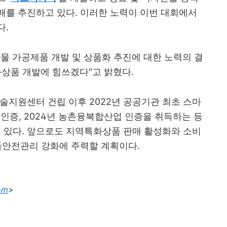
매를 추진하고 있다. 이러한 노력이 이번 대회에서
다.
물 가공제품 개발 및 상품화 추진에 대한 노력의 결
상품 개발에 힘쓰겠다"고 밝혔다.
기술지원센터 건립 이후 2022년 공공기관 최초 스마
2000 인증, 2024년 농촌융복합산업 인증을 취득하는 등
있다. 앞으로도 지역특화상품 판매 활성화와 소비
품안전관리 강화에 주력할 계획이다.
om
>