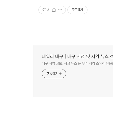
2
구독하기
데일리 대구 | 대구 시정 및 지역 뉴스 
대구 지역 정보, 시정 뉴스 등 우리 지역 소식과 유용
구독하기