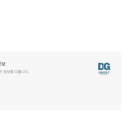
정보
한 정보를 다룹니다.