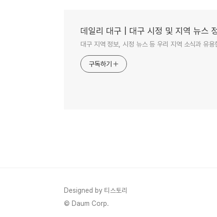
데일리 대구 | 대구 시정 및 지역 뉴스 
대구 지역 정보, 시정 뉴스 등 우리 지역 소식과 유용
구독하기
Designed by 티스토리
© Daum Corp.