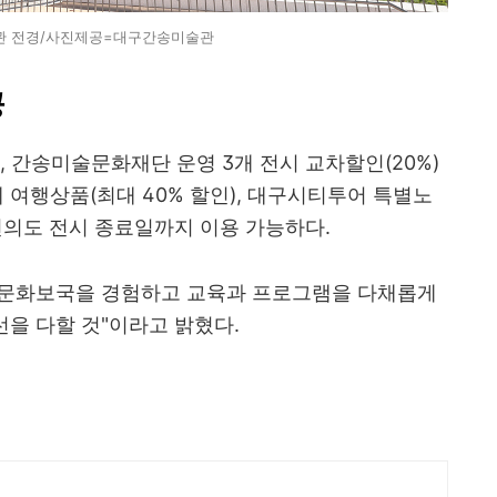
 전경/사진제공=대구간송미술관
공
, 간송미술문화재단 운영 3개 전시 교차할인(20%)
계 여행상품(최대 40% 할인), 대구시티투어 특별노
통 편의도 전시 종료일까지 이용 가능하다.
 문화보국을 경험하고 교육과 프로그램을 다채롭게
선을 다할 것"이라고 밝혔다.