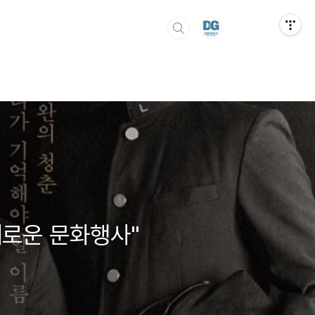
채로운 문화행사"