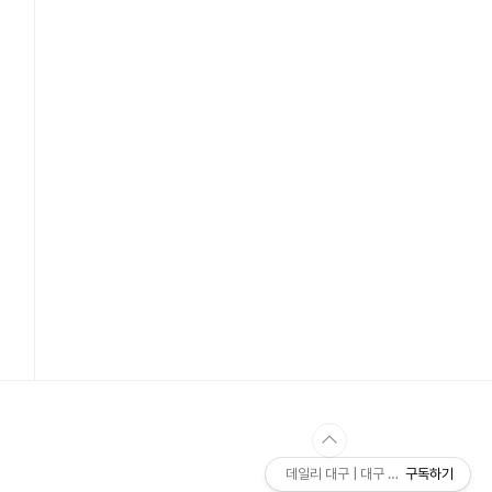
데일리 대구 | 대구 시정 및 지역 뉴스 
구독하기