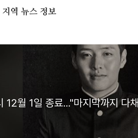
및 지역 뉴스 정보
12월 1일 종료..."마지막까지 다