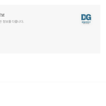
정보
한 정보를 다룹니다.