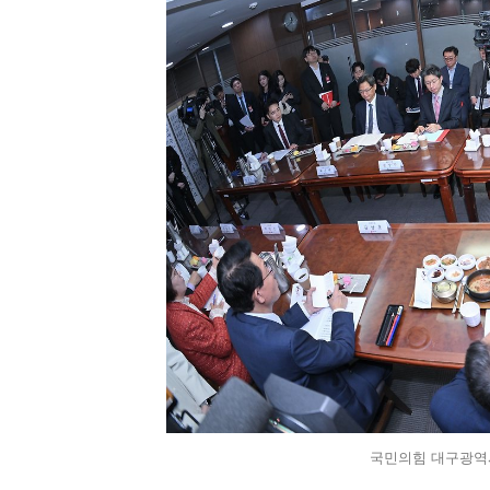
국민의힘 대구광역