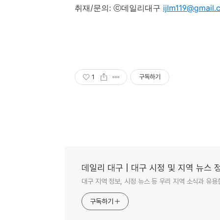
취재/문의: ⓒ데일리대구
ijlm119@gmail
1
구독하기
데일리 대구 | 대구 시정 및 지역 뉴스 
대구 지역 정보, 시정 뉴스 등 우리 지역 소식과 유용
구독하기