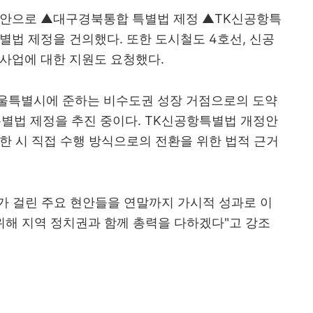
현안으로 ▲대구경북통합 특별법 제정 ▲TK신공항특
별법 제정을 건의했다. 또한 도시철도 4호선, 신공
비 사업에 대한 지원도 요청했다.
울특별시에 준하는 비수도권 성장 거점으로의 도약
 특별법 제정을 추진 중이다. TK신공항특별법 개정안
한 시 직접 수행 방식으로의 전환을 위한 법적 근거
래가 걸린 주요 현안들을 연말까지 가시적 성과로 이
위해 지역 정치권과 함께 총력을 다하겠다"고 강조