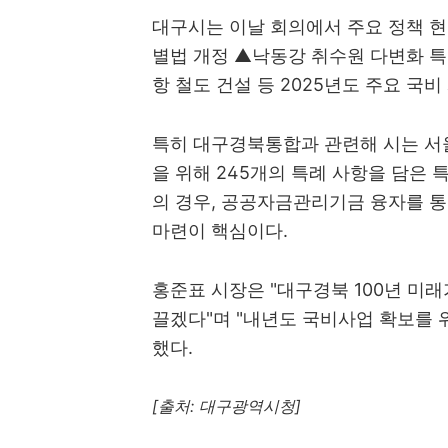
대구시는 이날 회의에서 주요 정책 
별법 개정 ▲낙동강 취수원 다변화 특
항 철도 건설 등 2025년도 주요 국
특히 대구경북통합과 관련해 시는 서
을 위해 245개의 특례 사항을 담은
의 경우, 공공자금관리기금 융자를 통
마련이 핵심이다.
홍준표 시장은 "대구경북 100년 미
끌겠다"며 "내년도 국비사업 확보를 
했다.
[출처: 대구광역시청]