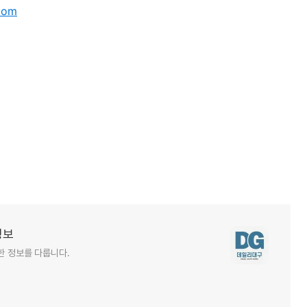
.com
정보
한 정보를 다룹니다.