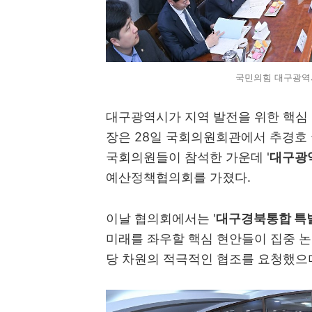
국민의힘 대구광역
대구광역시가 지역 발전을 위한 핵심 
장은 28일 국회의원회관에서 추경호
국회의원들이 참석한 가운데 '
대구광역
예산정책협의회를 가졌다.
이날 협의회에서는 '
대구경북통합 특
미래를 좌우할 핵심 현안들이 집중 논
당 차원의 적극적인 협조를 요청했으며