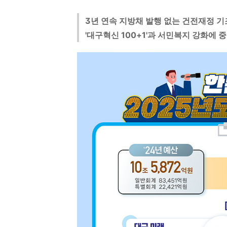
3년 연속 지방채 발행 없는 건전재정 기
'대구혁신 100+1'과 서민복지 강화에 