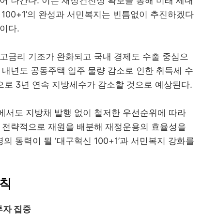
어 나간다. 이는 재정건전성 확보를 통해 미래 세대
 100+1’의 완성과 서민복지는 빈틈없이 추진하겠다
이다.
·고금리 기조가 완화되고 국내 경제도 수출 중심으
 내년도 공동주택 입주 물량 감소로 인한 취득세 수
)으로 3년 연속 지방세수가 감소할 것으로 예상된다.
에서도 지방채 발행 없이 철저한 우선순위에 따라
록 전략적으로 재원을 배분해 재정운용의 효율성을
의 동력이 될 ‘대구혁신 100+1’과 서민복지 강화를
원칙
투자 집중