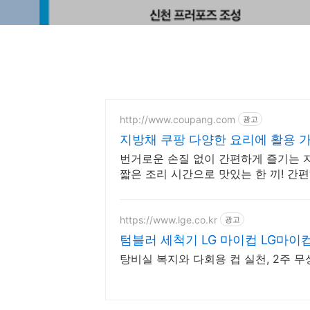
http://www.coupang.com
광고
지방채 쿠팡 다양한 요리에 활용 
번거로운 손질 없이 간편하게 즐기는 지
짧은 조리 시간으로 맛있는 한 끼! 간
https://www.lge.co.kr
광고
텀블러 세척기 LG 마이컵 LG마
탕비실 복지와 다회용 컵 실천, 2주 