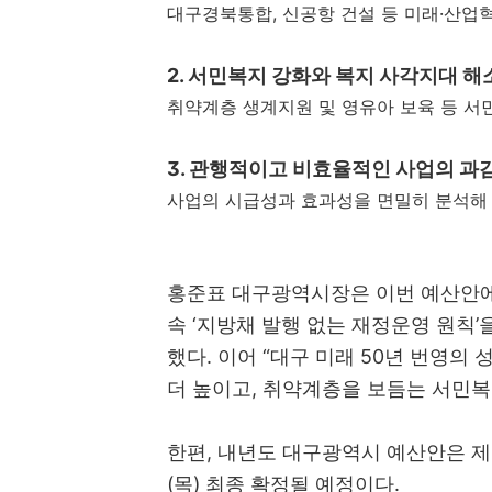
대구경북통합, 신공항 건설 등 미래·산업혁신
2. 서민복지 강화와 복지 사각지대 해
취약계층 생계지원 및 영유아 보육 등 서민생
3. 관행적이고 비효율적인 사업의 과
사업의 시급성과 효과성을 면밀히 분석해
홍준표 대구광역시장은 이번 예산안에 
속 ‘지방채 발행 없는 재정운영 원칙’
했다. 이어 “대구 미래 50년 번영의 
더 높이고, 취약계층을 보듬는 서민복
한편, 내년도 대구광역시 예산안은 제3
(목) 최종 확정될 예정이다.