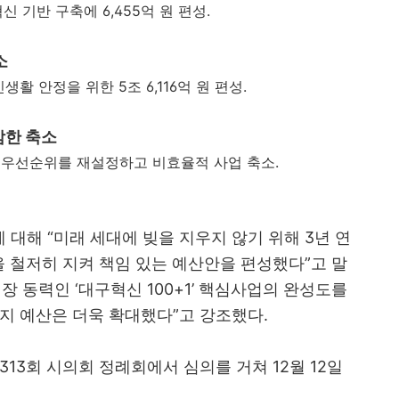
 기반 구축에 6,455억 원 편성.
소
활 안정을 위한 5조 6,116억 원 편성.
감한 축소
 우선순위를 재설정하고 비효율적 사업 축소.
대해 “미래 세대에 빚을 지우지 않기 위해 3년 연
을 철저히 지켜 책임 있는 예산안을 편성했다”고 말
성장 동력인 ‘대구혁신 100+1’ 핵심사업의 완성도를
지 예산은 더욱 확대했다”고 강조했다.
13회 시의회 정례회에서 심의를 거쳐 12월 12일