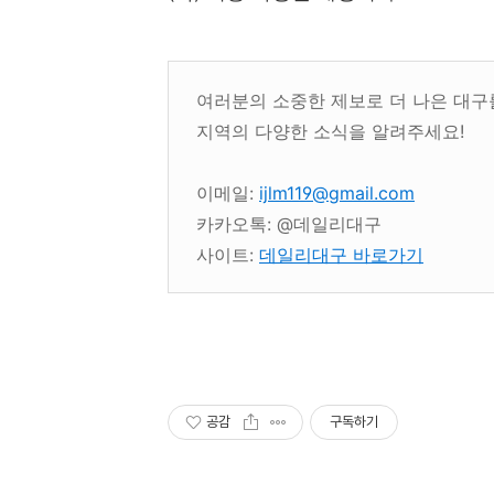
여러분의 소중한 제보로 더 나은 대구
지역의 다양한 소식을 알려주세요!
이메일:
ijlm119@gmail.com
카카오톡: @데일리대구
사이트:
데일리대구 바로가기
공감
구독하기