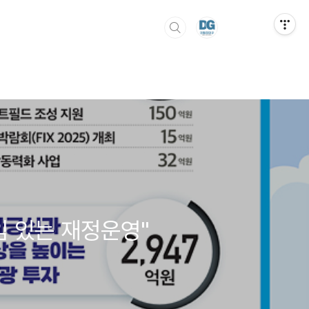
책임 있는 재정운영"