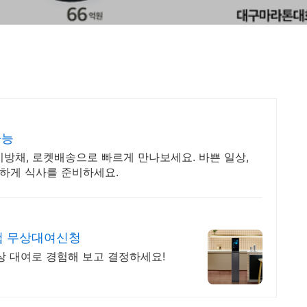
가능
방채, 로켓배송으로 빠르게 만나보세요. 바쁜 일상,
편하게 식사를 준비하세요.
이컵 무상대여신청
무상 대여로 경험해 보고 결정하세요!