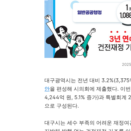
20
대구광역시는 전년 대비 3.2%(3,375
안
을 편성해 시의회에 제출했다. 이번 
4,244억 원, 5.1% 증가)과 특별회계 
으로 구성된다.
대구시는 세수 부족의 어려운 재정여건