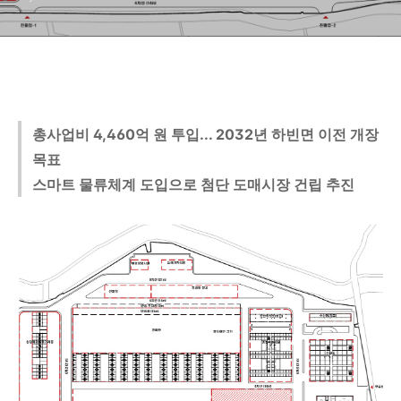
총사업비 4,460억 원 투입... 2032년 하빈면 이전 개장
목표
스마트 물류체계 도입으로 첨단 도매시장 건립 추진