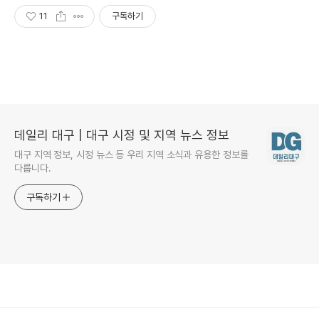
합니다.
11
구독하기
데일리 대구 | 대구 시정 및 지역 뉴스 정보
대구 지역 정보, 시정 뉴스 등 우리 지역 소식과 유용한 정보를
다룹니다.
구독하기