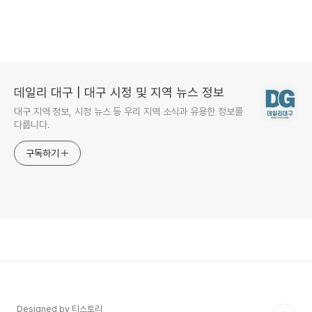
데일리 대구 | 대구 시정 및 지역 뉴스 정보
대구 지역 정보, 시정 뉴스 등 우리 지역 소식과 유용한 정보를
다룹니다.
구독하기
Designed by 티스토리