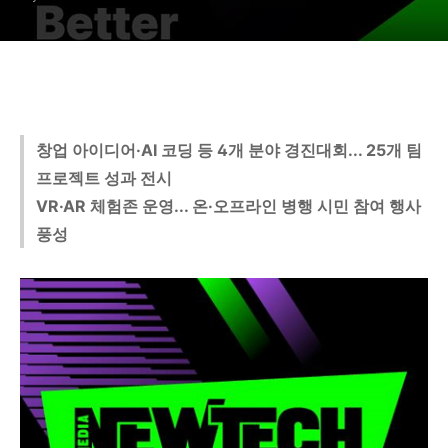
창업 아이디어·AI 코딩 등 4개 분야 경진대회... 25개 팀
프로젝트 성과 전시
VR·AR 체험존 운영... 온·오프라인 병행 시민 참여 행사
풍성