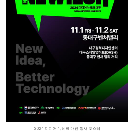
2024 미디어 뉴테크 대전 행사 포스터