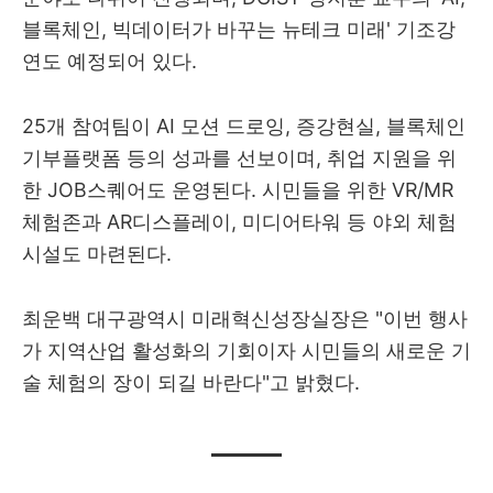
블록체인, 빅데이터가 바꾸는 뉴테크 미래' 기조강
연도 예정되어 있다.
25개 참여팀이 AI 모션 드로잉, 증강현실, 블록체인
기부플랫폼 등의 성과를 선보이며, 취업 지원을 위
한 JOB스퀘어도 운영된다. 시민들을 위한 VR/MR
체험존과 AR디스플레이, 미디어타워 등 야외 체험
시설도 마련된다.
최운백 대구광역시 미래혁신성장실장은 "이번 행사
가 지역산업 활성화의 기회이자 시민들의 새로운 기
술 체험의 장이 되길 바란다"고 밝혔다.