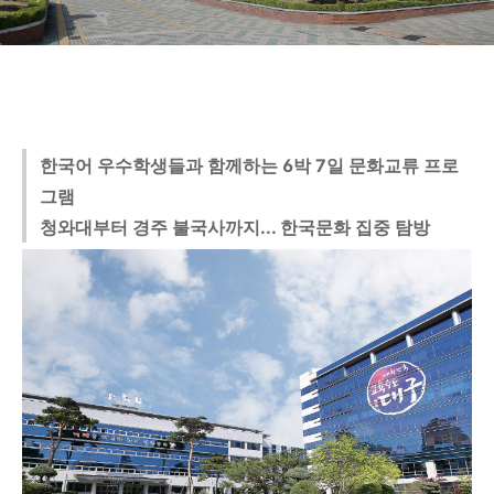
한국어 우수학생들과 함께하는 6박 7일 문화교류 프로
그램
청와대부터 경주 불국사까지... 한국문화 집중 탐방