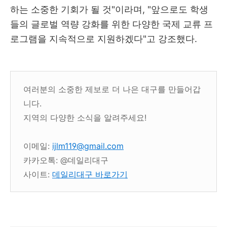
하는 소중한 기회가 될 것"이라며, "앞으로도 학생
들의 글로벌 역량 강화를 위한 다양한 국제 교류 프
로그램을 지속적으로 지원하겠다"고 강조했다.
여러분의 소중한 제보로 더 나은 대구를 만들어갑
니다.
지역의 다양한 소식을 알려주세요!
이메일:
ijlm119@gmail.com
카카오톡: @데일리대구
사이트:
데일리대구 바로가기