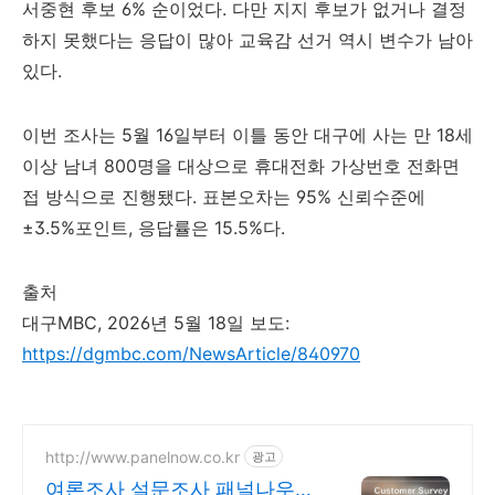
서중현 후보 6% 순이었다. 다만 지지 후보가 없거나 결정
하지 못했다는 응답이 많아 교육감 선거 역시 변수가 남아
있다.
이번 조사는 5월 16일부터 이틀 동안 대구에 사는 만 18세
이상 남녀 800명을 대상으로 휴대전화 가상번호 전화면
접 방식으로 진행됐다. 표본오차는 95% 신뢰수준에
±3.5%포인트, 응답률은 15.5%다.
출처
대구MBC, 2026년 5월 18일 보도:
https://dgmbc.com/NewsArticle/840970
http://www.panelnow.co.kr
광고
여론조사 설문조사 패널나우