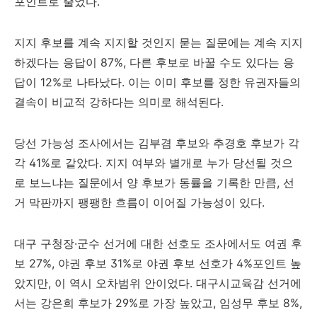
포인트로 줄었다.
지지 후보를 계속 지지할 것인지 묻는 질문에는 계속 지지
하겠다는 응답이 87%, 다른 후보로 바꿀 수도 있다는 응
답이 12%로 나타났다. 이는 이미 후보를 정한 유권자들의
결속이 비교적 강하다는 의미로 해석된다.
당선 가능성 조사에서는 김부겸 후보와 추경호 후보가 각
각 41%로 같았다. 지지 여부와 별개로 누가 당선될 것으
로 보느냐는 질문에서 양 후보가 동률을 기록한 만큼, 선
거 막판까지 팽팽한 흐름이 이어질 가능성이 있다.
대구 구청장·군수 선거에 대한 선호도 조사에서도 여권 후
보 27%, 야권 후보 31%로 야권 후보 선호가 4%포인트 높
았지만, 이 역시 오차범위 안이었다. 대구시교육감 선거에
서는 강은희 후보가 29%로 가장 높았고, 임성무 후보 8%,