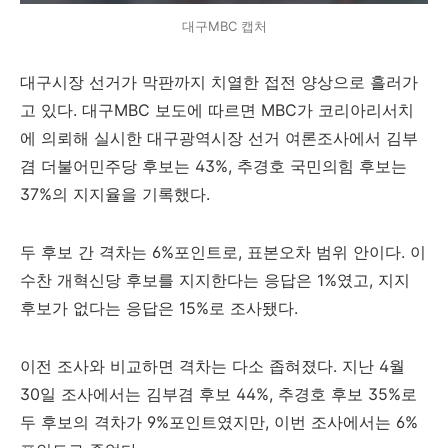
대구MBC 캡처
대구시장 선거가 막판까지 치열한 접전 양상으로 흘러가
고 있다. 대구MBC 보도에 따르면 MBC가 코리아리서치
에 의뢰해 실시한 대구광역시장 선거 여론조사에서 김부
겸 더불어민주당 후보는 43%, 추경호 국민의힘 후보는
37%의 지지율을 기록했다.
두 후보 간 격차는 6%포인트로, 표본오차 범위 안이다. 이
수찬 개혁신당 후보를 지지한다는 응답은 1%였고, 지지
후보가 없다는 응답은 15%로 조사됐다.
이전 조사와 비교하면 격차는 다소 좁혀졌다. 지난 4월
30일 조사에서는 김부겸 후보 44%, 추경호 후보 35%로
두 후보의 격차가 9%포인트였지만, 이번 조사에서는 6%