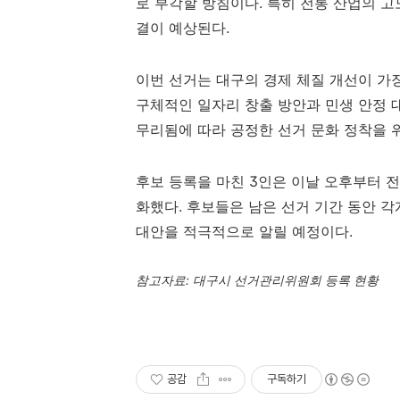
로 부각할 방침이다. 특히 전통 산업의 고
결이 예상된다.
이번 선거는 대구의 경제 체질 개선이 가
구체적인 일자리 창출 방안과 민생 안정 
무리됨에 따라 공정한 선거 문화 정착을 
후보 등록을 마친 3인은 이날 오후부터 
화했다. 후보들은 남은 선거 기간 동안 
대안을 적극적으로 알릴 예정이다.
참고자료: 대구시 선거관리위원회 등록 현황
공감
구독하기