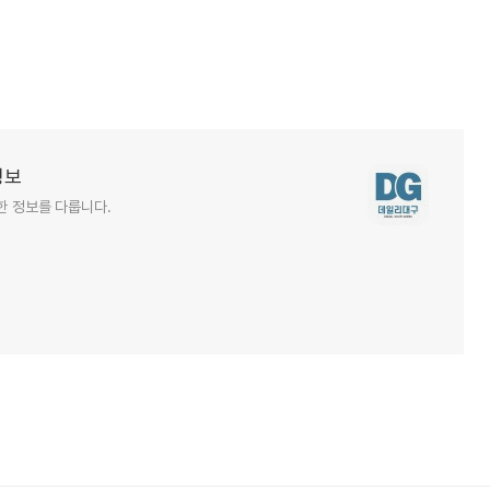
정보
한 정보를 다룹니다.