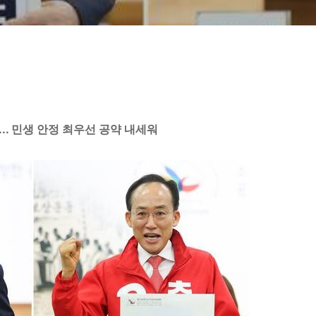
.. 민생 안정 최우선 공약 내세워