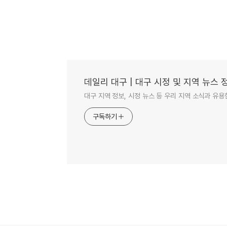
데일리 대구 | 대구 시정 및 지역 뉴스 
대구 지역 정보, 시정 뉴스 등 우리 지역 소식과 유용
구독하기