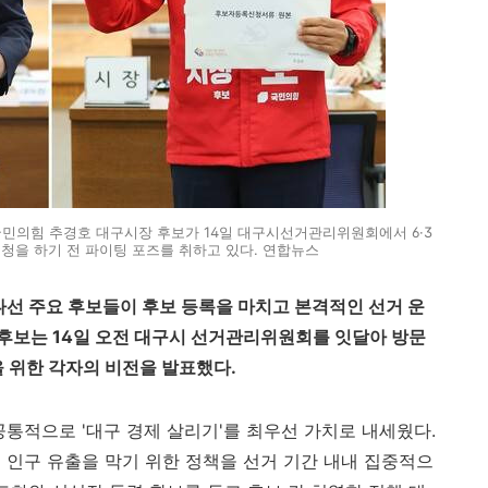
국민의힘 추경호 대구시장 후보가 14일 대구시선거관리위원회에서 6·3
청을 하기 전 파이팅 포즈를 취하고 있다. 연합뉴스
나선 주요 후보들이 후보 등록을 마치고 본격적인 선거 운
찬 후보는 14일 오전 대구시 선거관리위원회를 잇달아 방문
을 위한 각자의 비전을 발표했다.
공통적으로 '대구 경제 살리기'를 최우선 가치로 내세웠다.
 인구 유출을 막기 위한 정책을 선거 기간 내내 집중적으