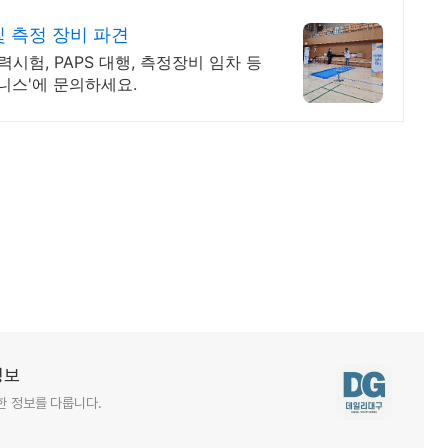
 측정 장비 파견
시험, PAPS 대행, 측정장비 임차 등
니스'에 문의하세요.
정보
한 정보를 다룹니다.