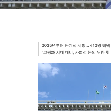
2025년부터 단계적 시행... 412명 혜택
"고령화 시대 대비, 사회적 논의 위한 첫