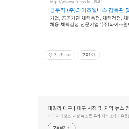
http://wisewellness.kr
광고
공무직 (주)와이즈웰니스 감독관 및
기업, 공공기관 체력측정, 체력검정, 체력
채용 체력검정 전문기업 '(주)와이즈웰
7
구독하기
데일리 대구 | 대구 시정 및 지역 뉴스 
대구 지역 정보, 시정 뉴스 등 우리 지역 소식과 유용
구독하기