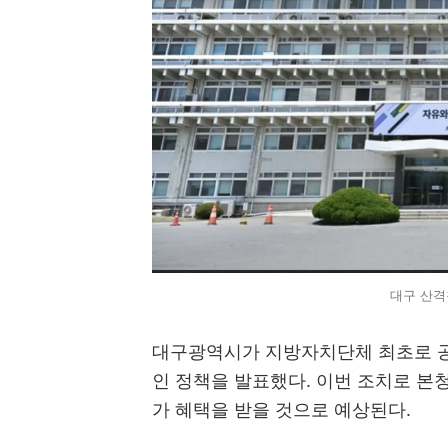
대구 산격
대구광역시가 지방자치단체 최초로 
인 정책을 발표했다. 이번 조치로 본
가 혜택을 받을 것으로 예상된다.