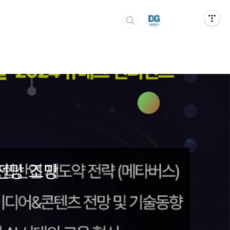
 전망 조망