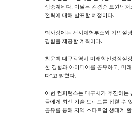
생중계된다. 이날은 김경순 트윈벤처
전략에 대해 발표할 예정이다.
행사장에는 전시체험부스와 기업설명
경험을 제공할 계획이다.
최운백 대구광역시 미래혁신성장실장은 
한 경험과 아이디어를 공유하고, 미
다"고 밝혔다.
이번 컨퍼런스는 대구시가 추진하는 첨
들에게 최신 기술 트렌드를 접할 수 있
공유를 통해 지역 스타트업 생태계 