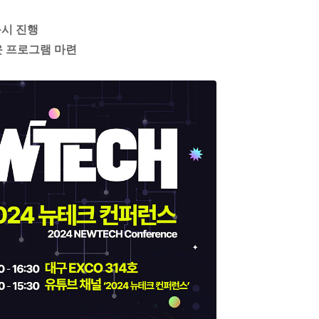
동시 진행
운 프로그램 마련