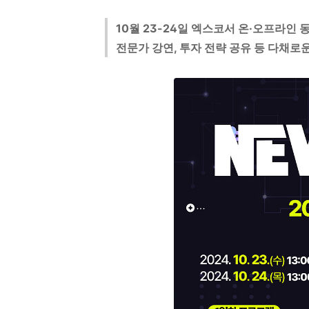
10월 23-24일 엑스코서 온·오프라인 
전문가 강연, 투자 전략 공유 등 다채로