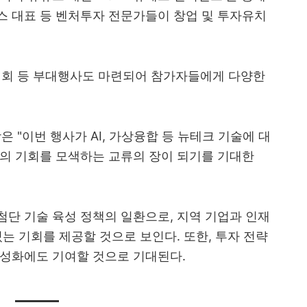
스 대표 등 벤처투자 전문가들이 창업 및 투자유치
회 등 부대행사도 마련되어 참가자들에게 다양한
"이번 행사가 AI, 가상융합 등 뉴테크 기술에 대
래의 기회를 모색하는 교류의 장이 되기를 기대한
단 기술 육성 정책의 일환으로, 지역 기업과 인재
는 기회를 제공할 것으로 보인다. 또한, 투자 전략
활성화에도 기여할 것으로 기대된다.