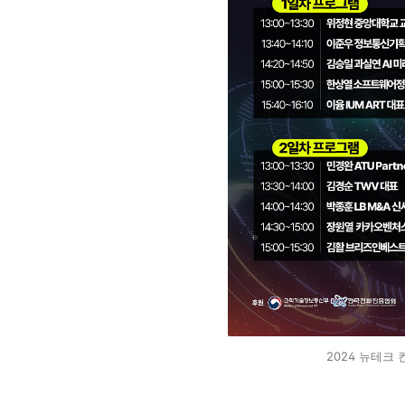
2024 뉴테크