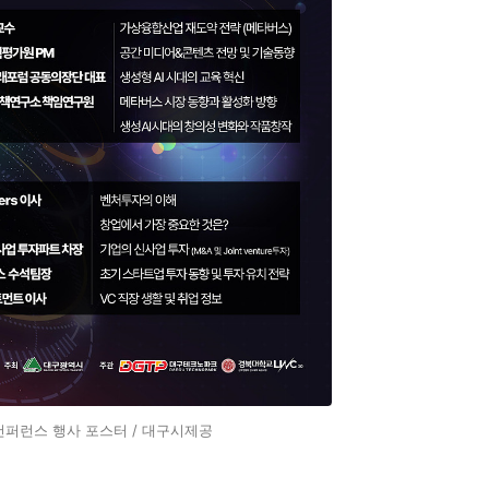
 컨퍼런스 행사 포스터 / 대구시제공