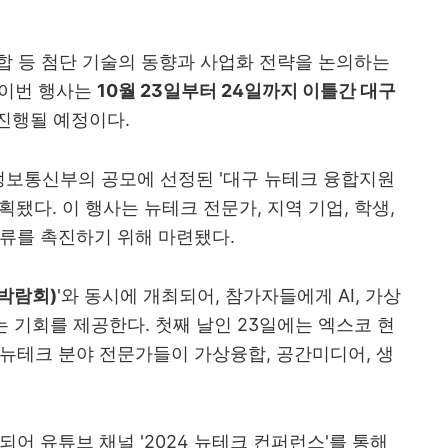
합 등 첨단 기술의 동향과 사업화 전략을 논의하는
 이번 행사는
10월 23일부터 24일까지 이틀간 대구
진행될 예정이다.
술정보통신부의 공모에 선정된 '대구 뉴테크 융합지원
됐다. 이 행사는 뉴테크 전문가, 지역 기업, 학생,
류를 촉진하기 위해 마련됐다.
박람회)
'와 동시에 개최되어, 참가자들에게 AI, 가상
는 기회를 제공한다. 첫째 날인 23일에는 엑스코 현
뉴테크 분야 전문가들이 가상융합, 공간미디어, 생
어 유튜브 채널 '2024 뉴테크 컨퍼런스'를 통해