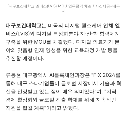
[대구보건대학교 엘비스(LVIS) MOU 업무협약 체결 / 사진제공=대구
시
대구보건대학교
는 미국의 디지털 헬스케어 업체
엘
비스
(LVIS)와 디지털 특성화분야 지·산·학 협력체계
구축을 위한 MOU를 체결했다. 디지털 의료기기 분
야의 맞춤형 인재 양성을 위한 교육과정 개발 등을
추진할 예정이다.
류동현 대구광역시 AI블록체인과장은 "FIX 2024를
통해 대구 스타기업들이 글로벌 시장에서 기술과 혁
신을 인정받고 있는 점이 매우 의미있다"며, "지역
경제 활성화와 글로벌 진출 확대를 위해 지속적인
지원을 펼칠 계획"이라고 밝혔다.