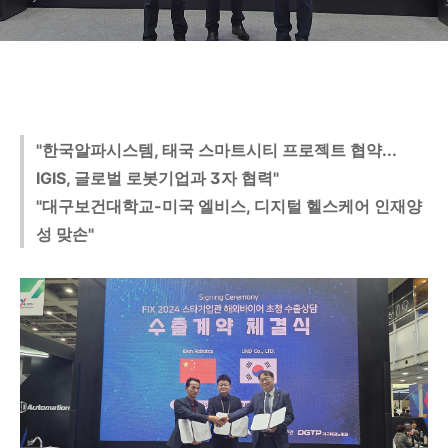
"한국알파시스템, 태국 스마트시티 프로젝트 협약...
IGIS, 글로벌 로봇기업과 3자 협력"
"대구보건대학교-미국 엘비스, 디지털 헬스케어 인재양
성 맞손"