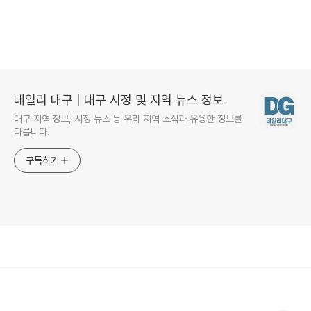
데일리 대구 | 대구 시정 및 지역 뉴스 정보
대구 지역 정보, 시정 뉴스 등 우리 지역 소식과 유용한 정보를
다룹니다.
구독하기