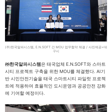
(주)한국알파시스템, E.N.SOFT 간 MOU 업무협약 체결 / 사진제공=대
구시
㈜한국알파시스템
은 태국업체 E.N.SOFT와 스마트
시티 프로젝트 구축을 위한 MOU를 체결했다. AI기
반 시민안전기술을 태국 스마트시티 파일럿 프로젝
트에 적용하여 효율적인 도시운영과 공공안전 강화
에 기여할 예정이다.