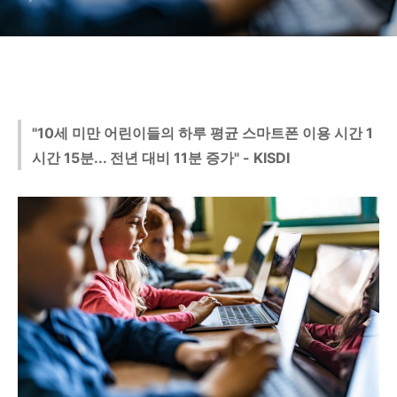
"10세 미만 어린이들의 하루 평균 스마트폰 이용 시간 1
시간 15분... 전년 대비 11분 증가" - KISDI