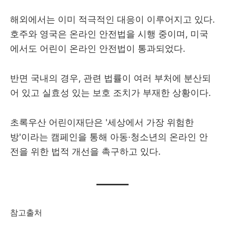
해외에서는 이미 적극적인 대응이 이루어지고 있다.
호주와 영국은 온라인 안전법을 시행 중이며, 미국
에서도 어린이 온라인 안전법이 통과되었다.
반면 국내의 경우, 관련 법률이 여러 부처에 분산되
어 있고 실효성 있는 보호 조치가 부재한 상황이다.
초록우산 어린이재단은 '세상에서 가장 위험한
방'이라는 캠페인을 통해 아동·청소년의 온라인 안
전을 위한 법적 개선을 촉구하고 있다.
참고출처