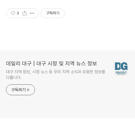
다.
3
구독하기
데일리 대구 | 대구 시정 및 지역 뉴스 정보
대구 지역 정보, 시정 뉴스 등 우리 지역 소식과 유용한 정보를
다룹니다.
구독하기