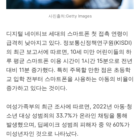
사진출처:Getty Images
디지털 네이티브 세대의 스마트폰 첫 접촉 연령이
급격히 낮아지고 있다. 정보통신정책연구원(KISDI)
의 최근 보고서에 따르면, 10세 미만 어린이들의 하
루 평균 스마트폰 이용 시간이 1시간 15분으로 전년
대비 11분 증가했다. 특히 주목할 만한 점은 초등학
교 입학 전부터 스마트폰을 사용하는 아동의 비율이
증가하고 있다는 것이다.
여성가족부의 최근 조사에 따르면, 2022년 아동·청
소년 대상 성범죄의 33.7%가 온라인 채팅을 통해
발생했으며, 딥페이크 성범죄 피해자 중 약 60%가
미성년자인 것으로 나타났다.