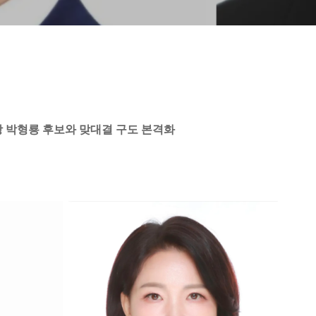
 박형룡 후보와 맞대결 구도 본격화