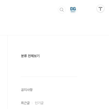
분류 전체보기
공지사항
최근글
인기글