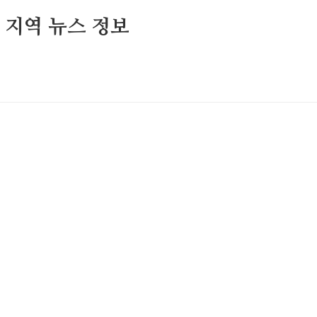
및 지역 뉴스 정보