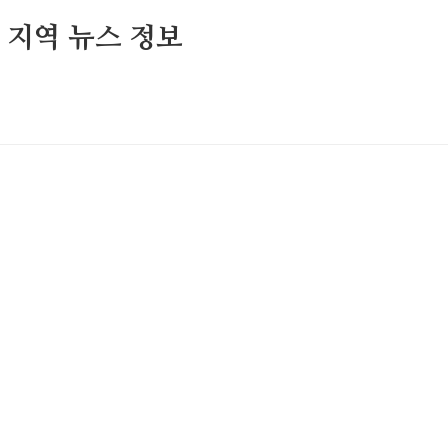
및 지역 뉴스 정보