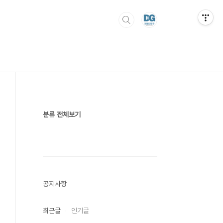
분류 전체보기
공지사항
최근글
인기글