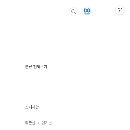
분류 전체보기
공지사항
최근글
인기글