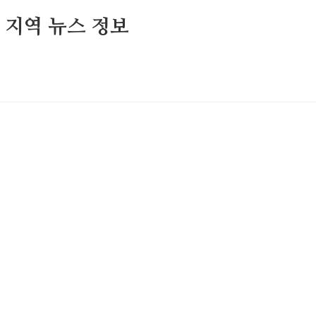
및 지역 뉴스 정보